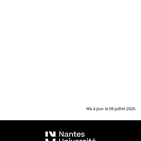
Mis à jour le 09 juillet 2026.