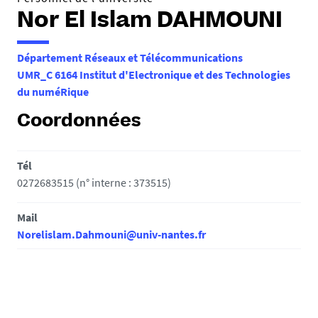
Nor El Islam DAHMOUNI
Département Réseaux et Télécommunications
UMR_C 6164 Institut d'Electronique et des Technologies
du numéRique
Coordonnées
Tél
0272683515 (n° interne : 373515)
Mail
Norelislam.Dahmouni@univ-nantes.fr