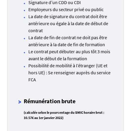
Signature d’un CDD ou CDI
Employeurs du secteur privé ou public
La date de signature du contrat doit être
antérieure ou égale à la date de début de
contrat
La date de fin de contrat ne doit pas être
antérieure à la date de fin de formation
Le contrat peut débuter au plus tôt 3 mois
avant le début de la formation
Possibilité de mobilité à l’étranger (UE et
hors UE) : Se renseigner auprès du service
FCA
Rémunération brute
(calculée selon le pourcentage du SMIC horaire brut :
10.57€ au 1er janvier 2022)