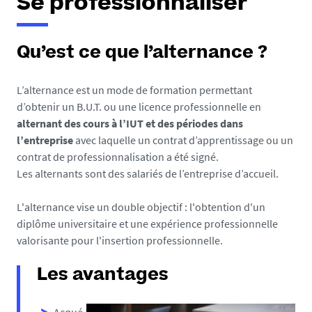
Se professionnaliser
Qu’est ce que l’alternance ?
L’alternance est un mode de formation permettant
d’obtenir un B.U.T. ou une licence professionnelle en
alternant des cours à l’IUT et des périodes dans
l’entreprise
avec laquelle un contrat d’apprentissage ou un
contrat de professionnalisation a été signé.
Les alternants sont des salariés de l’entreprise d’accueil.
L'alternance vise un double objectif : l'obtention d'un
diplôme universitaire et une expérience professionnelle
valorisante pour l'insertion professionnelle.
Les avantages