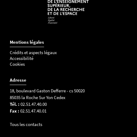
Mentions légales
Crédits et aspects légaux
Accessibilité
Cookies
Adresse
18, boulevard Gaston Defferre - cs 50020
85035 la Roche Sur Yon Cedex
Tél. :
02.51.47.40.00
Fax :
02.51.47.40.01
Tous les contacts