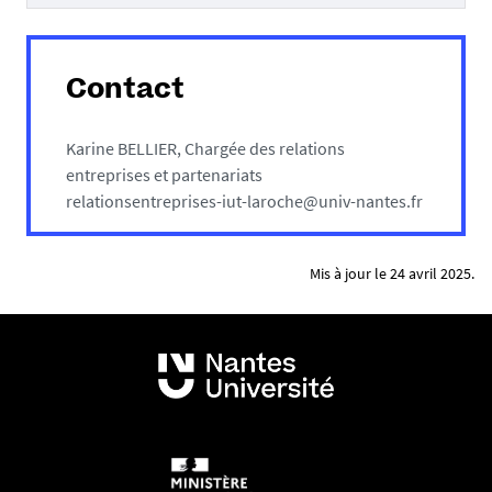
Contact
Karine BELLIER, Chargée des relations
entreprises et partenariats
relationsentreprises-iut-laroche@univ-nantes.fr
Mis à jour le 24 avril 2025.