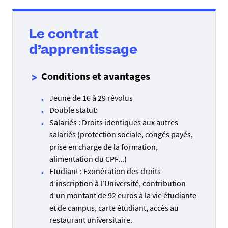
Le contrat
d’apprentissage
Conditions et avantages
Jeune de 16 à 29 révolus
Double statut:
Salariés : Droits identiques aux autres
salariés (protection sociale, congés payés,
prise en charge de la formation,
alimentation du CPF...)
Etudiant : Exonération des droits
d’inscription à l’Université, contribution
d’un montant de 92 euros à la vie étudiante
et de campus, carte étudiant, accès au
restaurant universitaire.