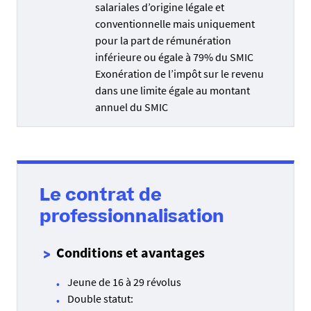
salariales d’origine légale et
conventionnelle mais uniquement
pour la part de rémunération
inférieure ou égale à 79% du SMIC
Exonération de l’impôt sur le revenu
dans une limite égale au montant
annuel du SMIC
Le contrat de
professionnalisation
Conditions et avantages
Jeune de 16 à 29 révolus
Double statut: